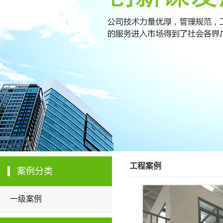
工程案例
案例分类
一级案例