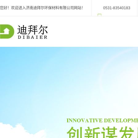
您好！欢迎进入济南迪拜尔环保材料有限公司网站！
0531-83540183
阿里巴巴商铺