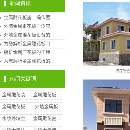
新闻资讯
金属雕花板施工操作要...
外墙金属雕花板广泛应...
外墙金属雕花板设备的...
为您解析金属雕花板制...
解析金属压花板的工程...
为您解析金属雕花板的...
旧房改造
热门关键词
金属雕花装...
金属雕花板...
金属雕花板...
外墙金属板
木纹外墙金...
金属雕花复...