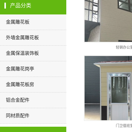
产品分类
金属雕花板
外墙金属雕花板
轻钢办公
金属保温装饰板
金属雕花岗亭
金属雕花板房
铝合金配件
同材质配件
门卫值班